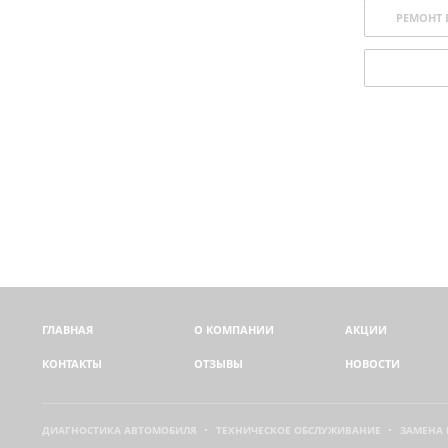
РЕМОНТ 
ГЛАВНАЯ
О КОМПАНИИ
АКЦИИ
КОНТАКТЫ
ОТЗЫВЫ
НОВОСТИ
ДИАГНОСТИКА АВТОМОБИЛЯ
ТЕХНИЧЕСКОЕ ОБСЛУЖИВАНИЕ
ЗАМЕНА