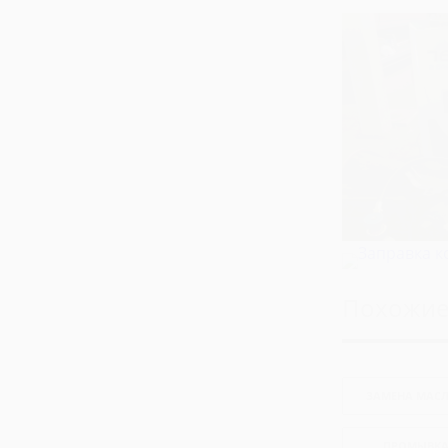
Похожие
ЗАМЕНА МАСЛ
ПРОМЫВКА